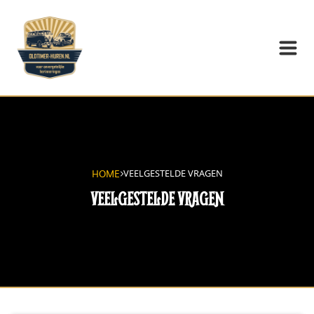
HOME
VEELGESTELDE VRAGEN
VEELGESTELDE VRAGEN