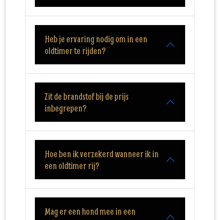
Heb je ervaring nodig om in een
oldtimer te rijden?
Zit de brandstof bij de prijs
inbegrepen?
Hoe ben ik verzekerd wanneer ik in
een oldtimer rij?
Mag er een hond mee in een